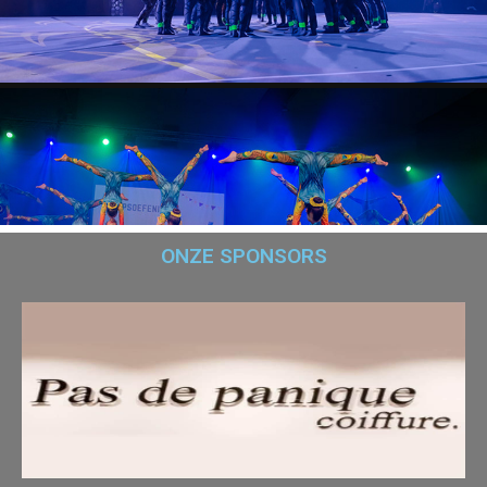
ONZE SPONSORS