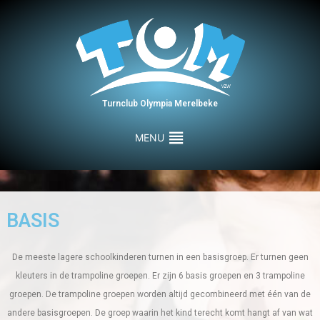
Turnclub Olympia Merelbeke
MENU
BASIS
De meeste lagere schoolkinderen turnen in een basisgroep. Er turnen geen
kleuters in de trampoline groepen. Er zijn 6 basis groepen en 3 trampoline
groepen. De trampoline groepen worden altijd gecombineerd met één van de
andere basisgroepen. De groep waarin het kind terecht komt hangt af van wat