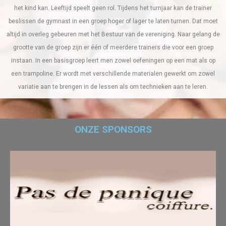
het kind kan. Leeftijd speelt geen rol. Tijdens het turnjaar kan de trainer
beslissen de gymnast in een groep hoger of lager te laten turnen. Dat moet
altijd in overleg gebeuren met het Bestuur van de vereniging. Naar gelang de
grootte van de groep zijn er één of meerdere trainers die voor een groep
instaan. In een basisgroep leert men zowel oefeningen op een mat als op
een trampoline. Er wordt met verschillende materialen gewerkt om zowel
variatie aan te brengen in de lessen als om technieken aan te leren.
ONZE SPONSORS