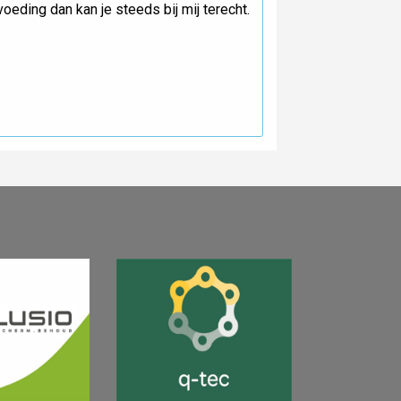
eding dan kan je steeds bij mij terecht.