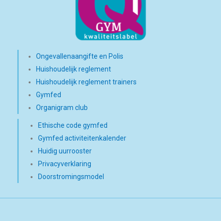
Ongevallenaangifte en Polis
Huishoudelijk reglement
Huishoudelijk reglement trainers
Gymfed
Organigram club
Ethische code gymfed
Gymfed activiteitenkalender
Huidig uurrooster
Privacyverklaring
Doorstromingsmodel