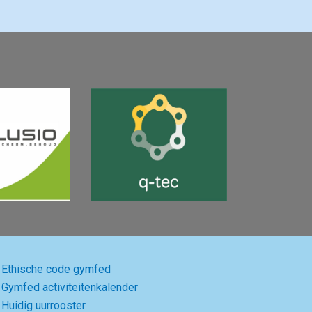
Ethische code gymfed
Gymfed activiteitenkalender
Huidig uurrooster