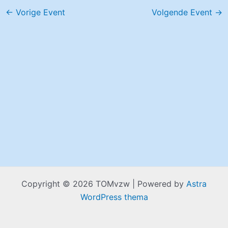
←
Vorige Event
Volgende Event
→
Copyright © 2026 TOMvzw | Powered by
Astra
WordPress thema