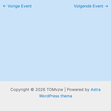
←
Vorige Event
Volgende Event
→
Copyright © 2026 TOMvzw | Powered by
Astra
WordPress thema